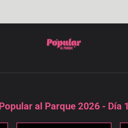
Popular al Parque 2026 - Día 