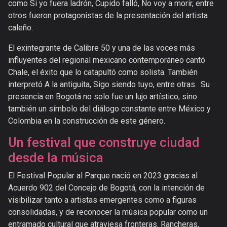
como Si yo fuera ladrón, Cupido falló, No voy a morir, entre
otros fueron protagonistas de la presentación del artista
caleño.
El exintegrante de Calibre 50 y una de las voces más
influyentes del regional mexicano contemporáneo cantó
Chale, el éxito que lo catapultó como solista. También
interpretó A la antiguita, Sigo siendo tuyo, entre otras. Su
presencia en Bogotá no solo fue un lujo artístico, sino
también un símbolo del diálogo constante entre México y
Colombia en la construcción de este género.
Un festival que construye ciudad
desde la música
El Festival Popular al Parque nació en 2023 gracias al
Acuerdo 902 del Concejo de Bogotá, con la intención de
visibilizar tanto a artistas emergentes como a figuras
consolidadas, y de reconocer la música popular como un
entramado cultural que atraviesa fronteras. Rancheras,