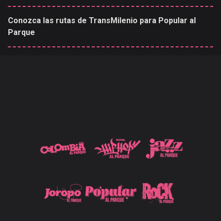
Conozca las rutas de TransMilenio para Popular al
Parque