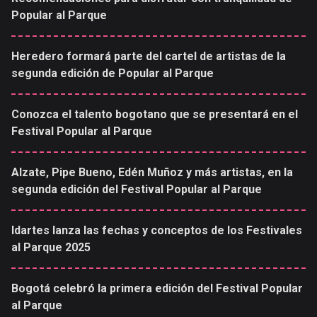
Popular al Parque
Heredero formará parte del cartel de artistas de la
segunda edición de Popular al Parque
Conozca el talento bogotano que se presentará en el
Festival Popular al Parque
Alzate, Pipe Bueno, Edén Muñoz y más artistas, en la
segunda edición del Festival Popular al Parque
Idartes lanza las fechas y conceptos de los Festivales
al Parque 2025
Bogotá celebró la primera edición del Festival Popular
al Parque