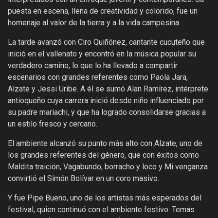
puesta en escena, llena de creatividad y colorido, fue un
homenaje al valor de la tierra y a la vida campesina.
La tarde avanzó con Ciro Quiñónez, cantante cucuteño que
inició en el vallenato y encontró en la música popular su
verdadero camino, lo que lo ha llevado a compartir
escenarios con grandes referentes como Paola Jara,
Alzate y Jessi Uribe. A él se sumó Alan Ramírez, intérprete
antioqueño cuya carrera inició desde niño influenciado por
su padre mariachi, y que ha logrado consolidarse gracias a
un estilo fresco y cercano.
El ambiente alcanzó su punto más alto con Alzate, uno de
los grandes referentes del género, que con éxitos como
Maldita traición, Vagabundo, borracho y loco y Mi venganza
convirtió el Simón Bolívar en un coro masivo.
Y fue Pipe Bueno, uno de los artistas más esperados del
festival, quien continuó con el ambiente festivo. Temas