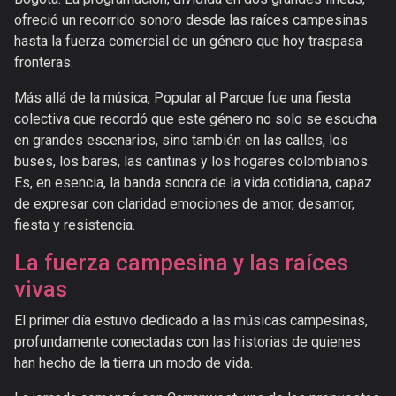
ofreció un recorrido sonoro desde las raíces campesinas
hasta la fuerza comercial de un género que hoy traspasa
fronteras.
Más allá de la música, Popular al Parque fue una fiesta
colectiva que recordó que este género no solo se escucha
en grandes escenarios, sino también en las calles, los
buses, los bares, las cantinas y los hogares colombianos.
Es, en esencia, la banda sonora de la vida cotidiana, capaz
de expresar con claridad emociones de amor, desamor,
fiesta y resistencia.
La fuerza campesina y las raíces
vivas
El primer día estuvo dedicado a las músicas campesinas,
profundamente conectadas con las historias de quienes
han hecho de la tierra un modo de vida.