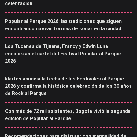
celebración
Popular al Parque 2026: las tradiciones que siguen
encontrando nuevas formas de sonar en la ciudad
Los Tucanes de Tijuana, Francy y Edwin Luna
encabezan el cartel del Festival Popular al Parque
2026
Idartes anuncia la fecha de los Festivales al Parque
2026 y confirma la histórica celebración de los 30 años
de Rock al Parque
Con más de 72 mil asistentes, Bogotá vivió la segunda
edición de Popular al Parque
Recomendaciones para disfrutar con tranquilidad de