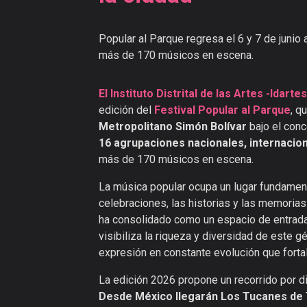
Popular al Parque regresa el 6 y 7 de junio
más de 170 músicos en escena.
El Instituto Distrital de las Artes -Idartes
edición del
Festival Popular al Parque
, q
Metropolitano Simón Bolívar
bajo el conc
16 agrupaciones
nacionales, internacion
más de 170 músicos en escena.
La música popular ocupa un lugar fundament
celebraciones, las historias y las memorias
ha consolidado como un espacio de entrada 
visibiliza la riqueza y diversidad de este g
expresión en constante evolución que fortal
La edición 2026 propone un recorrido por d
Desde México llegarán Los Tucanes de 