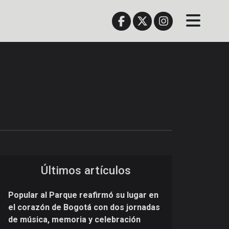
Últimos artículos
Popular al Parque reafirmó su lugar en
el corazón de Bogotá con dos jornadas
de música, memoria y celebración