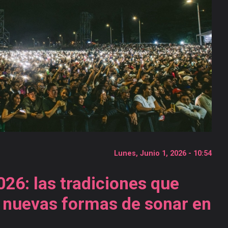
Lunes, Junio 1, 2026 - 10:54
026: las tradiciones que
 nuevas formas de sonar en