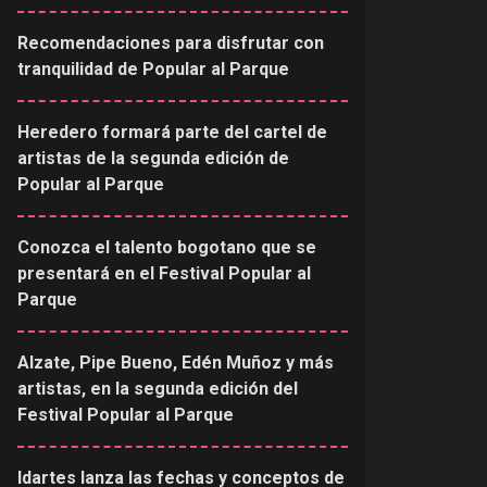
Recomendaciones para disfrutar con
tranquilidad de Popular al Parque
Heredero formará parte del cartel de
artistas de la segunda edición de
Popular al Parque
Conozca el talento bogotano que se
presentará en el Festival Popular al
Parque
Alzate, Pipe Bueno, Edén Muñoz y más
artistas, en la segunda edición del
Festival Popular al Parque
Idartes lanza las fechas y conceptos de