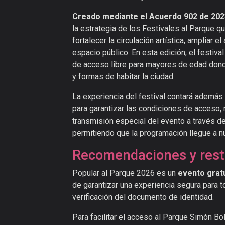
Creado mediante el Acuerdo 902 de 202
la estrategia de los Festivales al Parque que
fortalecer la circulación artística, ampliar 
espacio público. En esta edición, el festiva
de acceso libre para mayores de edad dond
y formas de habitar la ciudad.
La experiencia del festival contará además
para garantizar las condiciones de acceso, 
transmisión especial del evento a través de
permitiendo que la programación llegue a n
Recomendaciones y rest
Popular al Parque 2026 es un
evento grat
de garantizar una experiencia segura para to
verificación del documento de identidad.
Para facilitar el acceso al Parque Simón Bol