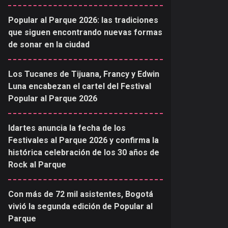
Popular al Parque 2026: las tradiciones
que siguen encontrando nuevas formas
de sonar en la ciudad
Los Tucanes de Tijuana, Francy y Edwin
Luna encabezan el cartel del Festival
Popular al Parque 2026
Idartes anuncia la fecha de los
Festivales al Parque 2026 y confirma la
histórica celebración de los 30 años de
Rock al Parque
Con más de 72 mil asistentes, Bogotá
vivió la segunda edición de Popular al
Parque