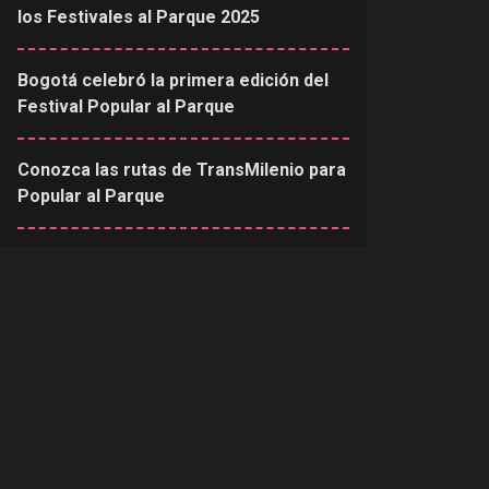
los Festivales al Parque 2025
Bogotá celebró la primera edición del
Festival Popular al Parque
Conozca las rutas de TransMilenio para
Popular al Parque