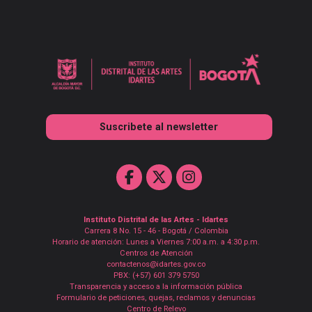
Suscribete al newsletter
Instituto Distrital de las Artes - Idartes
Carrera 8 No. 15 - 46 - Bogotá / Colombia
Horario de atención: Lunes a Viernes 7:00 a.m. a 4:30 p.m.
Centros de Atención
contactenos@idartes.gov.co
PBX: (+57) 601 379 5750
Transparencia y acceso a la información pública
Formulario de peticiones, quejas, reclamos y denuncias
Centro de Relevo