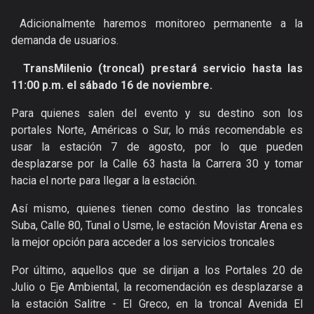
Adicionalmente haremos monitoreo permanente a la
demanda de usuarios.
TransMilenio (troncal) prestará servicio hasta las
11:00 p.m. el sábado 16 de noviembre.
Para quienes salen del evento y su destino son los
portales Norte, Américas o Sur, lo más recomendable es
usar la estación 7 de agosto, por lo que pueden
desplazarse por la Calle 63 hasta la Carrera 30 y tomar
hacia el norte para llegar a la estación.
Así mismo, quienes tienen como destino las troncales
Suba, Calle 80, Tunal o Usme, le estación Movistar Arena es
la mejor opción para acceder a los servicios troncales
Por último, aquellos que se dirijan a los Portales 20 de
Julio o Eje Ambiental, la recomendación es desplazarse a
la estación Salitre - El Greco, en la troncal Avenida El