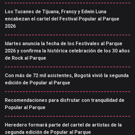
Los Tucanes de Tijuana, Francy y Edwin Luna
encabezan el cartel del Festival Popular al Parque
2026
Idartes anuncia la fecha de los Festivales al Parque
2026 y confirma la histórica celebración de los 30 años
de Rock al Parque
Con más de 72 mil asistentes, Bogotá vivió la segunda
edición de Popular al Parque
Recomendaciones para disfrutar con tranquilidad de
Popular al Parque
Heredero formará parte del cartel de artistas de la
segunda edición de Popular al Parque