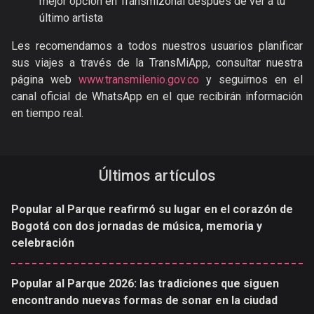
mejor opción en Transmizonal después de ver a tu
último artista
Les recomendamos a todos nuestros usuarios planificar
sus viajes a través de la TransMiApp, consultar nuestra
página web
www.transmilenio.gov.co
y seguirnos en el
canal oficial de WhatsApp en el que recibirán información
en tiempo real.
Últimos artículos
Popular al Parque reafirmó su lugar en el corazón de
Bogotá con dos jornadas de música, memoria y
celebración
Popular al Parque 2026: las tradiciones que siguen
encontrando nuevas formas de sonar en la ciudad