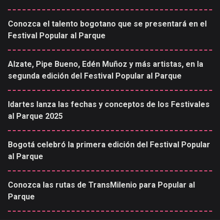
Conozca el talento bogotano que se presentará en el
Festival Popular al Parque
Alzate, Pipe Bueno, Edén Muñoz y más artistas, en la
segunda edición del Festival Popular al Parque
Idartes lanza las fechas y conceptos de los Festivales
al Parque 2025
Bogotá celebró la primera edición del Festival Popular
al Parque
Conozca las rutas de TransMilenio para Popular al
Parque