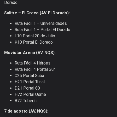
Dorado.
Salitre – El Greco (AV. El Dorado):
Ruta Fácil 1 – Universidades
Ruta Fácil 1 – Portal El Dorado
L10 Portal 20 de Julio
K10 Portal El Dorado
Movistar Arena (AV. NQS):
Ruta Fácil 4 Héroes
Ruta Fácil 4 Portal Sur
C25 Portal Suba
H21 Portal Tunal
D21 Portal 80
H72 Portal Usme
B72 Toberín
7 de agosto (AV. NQS):